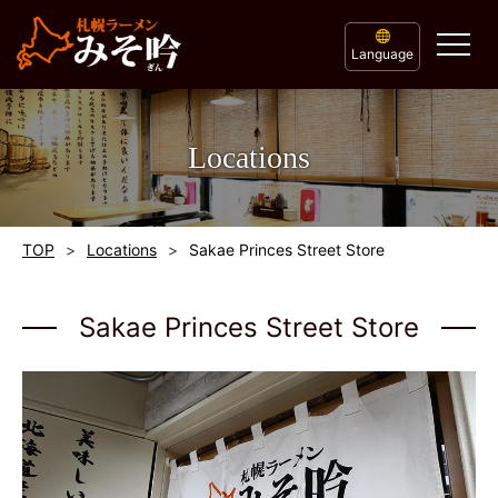
Language
Locations
TOP
Locations
Sakae Princes Street Store
Sakae Princes Street Store