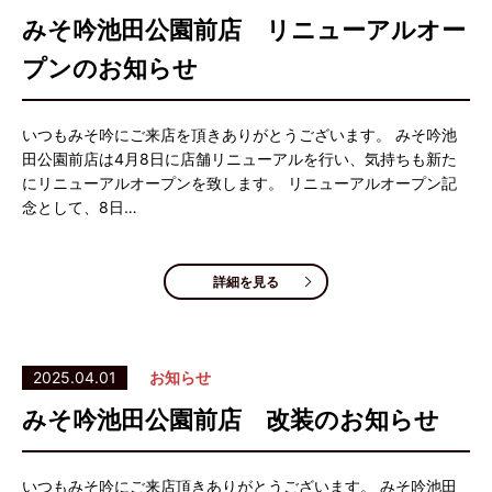
みそ吟池田公園前店 リニューアルオー
プンのお知らせ
いつもみそ吟にご来店を頂きありがとうございます。 みそ吟池
田公園前店は4月8日に店舗リニューアルを行い、気持ちも新た
にリニューアルオープンを致します。 リニューアルオープン記
念として、8日…
詳細を見る
2025.04.01
お知らせ
みそ吟池田公園前店 改装のお知らせ
いつもみそ吟にご来店頂きありがとうございます。 みそ吟池田