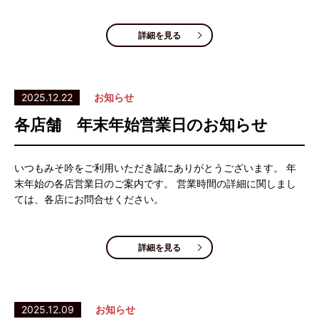
詳細を見る
2025.12.22
お知らせ
各店舗 年末年始営業日のお知らせ
いつもみそ吟をご利用いただき誠にありがとうございます。 年
末年始の各店営業日のご案内です。 営業時間の詳細に関しまし
ては、各店にお問合せください。
詳細を見る
2025.12.09
お知らせ