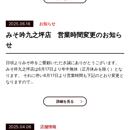
2025.06.16
お知らせ
みそ吟九之坪店 営業時間変更のお知ら
せ
日頃よりみそ吟をご愛顧いただき誠にありがとうございます。
みそ吟九之坪店は6月17日より年中無休（正月休みを除く）とな
ります。 それに伴い6月17日より営業時間も下記のとおり変更と
なりますので…
詳細を見る
2025.04.06
店舗情報