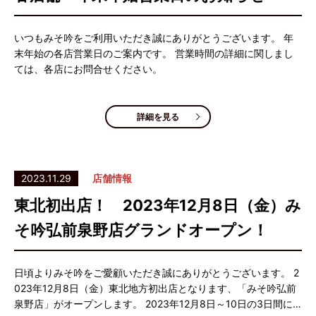
いつもみそ吟をご利用いただき誠にありがとうございます。 年
末年始の各店営業日のご案内です。 営業時間の詳細に関しまし
ては、各店にお問合せください。
詳細を見る
2023.11.29
店舗情報
東北初出店！ 2023年12月8日（金）み
そ吟弘前泉野店グランドオープン！
日頃よりみそ吟をご愛顧いただき誠にありがとうございます。 2
023年12月8日（金）東北地方初出店となります、「みそ吟弘前
泉野店」がオープンします。 2023年12月8日～10日の3日間に…