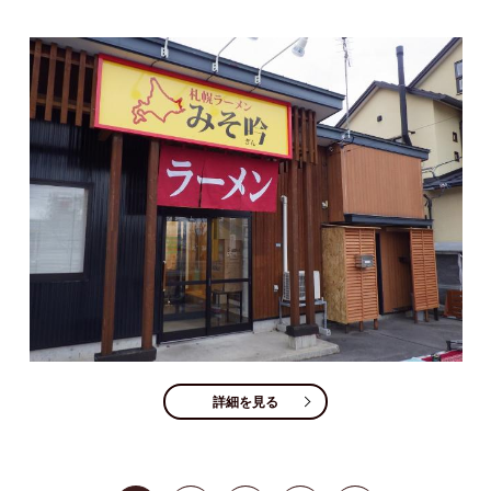
詳細を見る