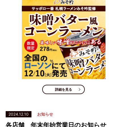
詳細を見る
2024.12.10
お知らせ
各店舗 年末年始営業日のお知らせ