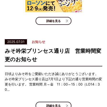
詳細を見る
2025.07.01
お知らせ
みそ吟栄プリンセス通り店 営業時間変
更のお知らせ
日頃よりみそ吟をご愛顧いただき誠にありがとうございます。
みそ吟栄プリンセス通り店は7月1日より下記の通り営業時間の変
更を行います。 営業時間 月～金 11：00～15：00（LO14：3
0…
詳細を見る