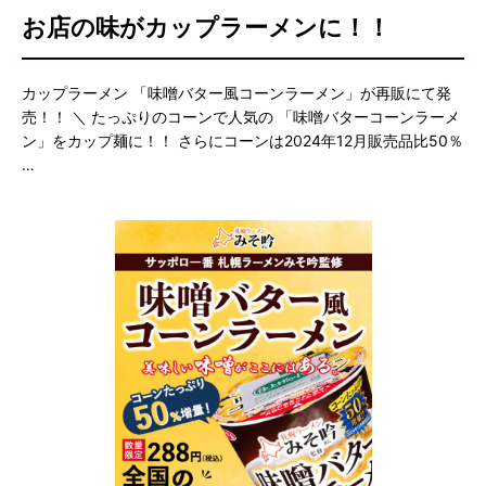
お店の味がカップラーメンに！！
カップラーメン 「味噌バター風コーンラーメン」が再販にて発
売！！ ＼ たっぷりのコーンで人気の 「味噌バターコーンラーメ
ン」をカップ麺に！！ さらにコーンは2024年12月販売品比50％
…